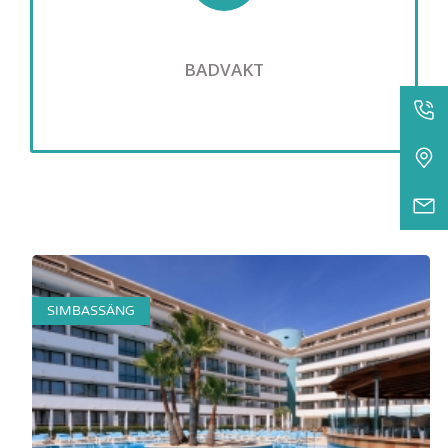
BADVAKT
SIMBASSÄNG