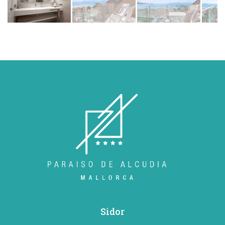
Sidor