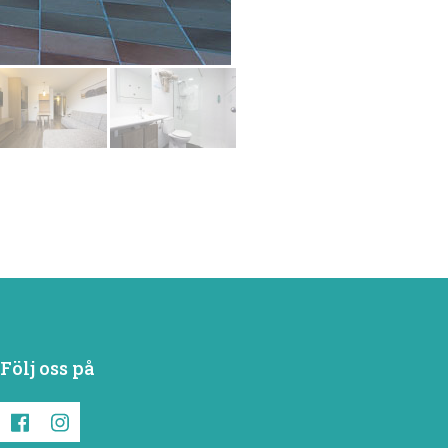
Följ oss på