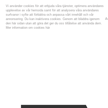
Vi använder cookies för att erbjuda våra tjänster, optimera användares
upplevelse av vår hemsida samt för att analysera våra användares
surfvanor i syfte att förbättra och anpassa vårt innehåll och vår
A
annonsering. Du kan inaktivera cookies. Genom att bläddra igenom
den här sidan utan att göra det ger du oss tillåtelse att använda dem.
Mer information om cookies
här