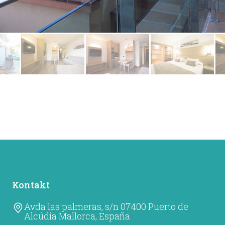
Kontakt
Avda las palmeras, s/n 07400 Puerto de
Alcúdia Mallorca, España