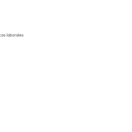
cas laborales