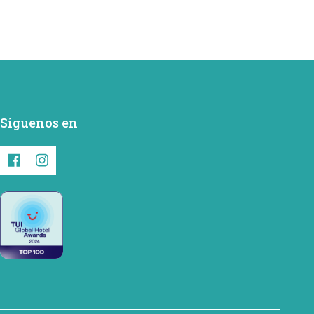
Síguenos en