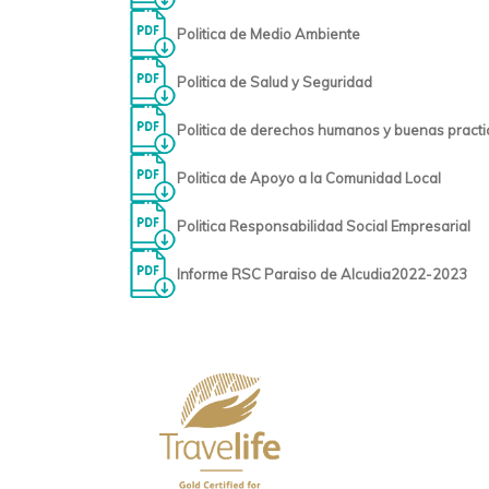
Politica de Medio Ambiente
Politica de Salud y Seguridad
Politica de derechos humanos y buenas practi
Politica de Apoyo a la Comunidad Local
Politica Responsabilidad Social Empresarial
Informe RSC Paraiso de Alcudia2022-2023