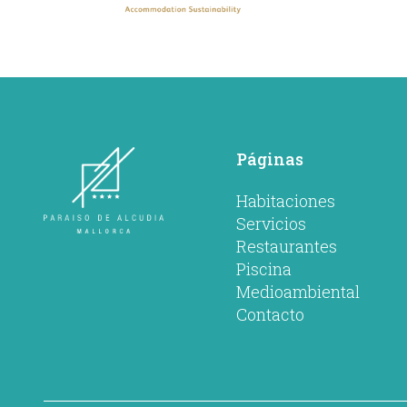
Páginas
Habitaciones
Servicios
Restaurantes
Piscina
Medioambiental
Contacto