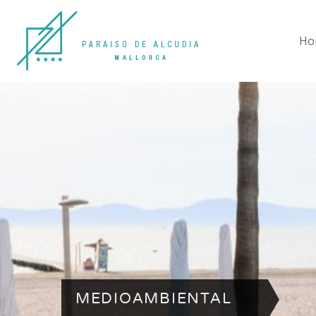
Ho
MEDIOAMBIENTAL